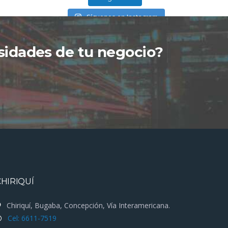
Síguenos en Instagram
esidades de tu negocio?
CHIRIQUÍ
Chiriquí, Bugaba, Concepción, Vía Interamericana.
Cel: 6611-7519