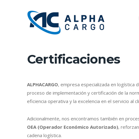
Certificaciones
ALPHACARGO
, empresa especializada en logística
proceso de implementación y certificación de la no
eficiencia operativa y la excelencia en el servicio al cl
Adicionalmente, nos encontramos también en proces
OEA (Operador Económico Autorizado)
, reforza
cadena logística.