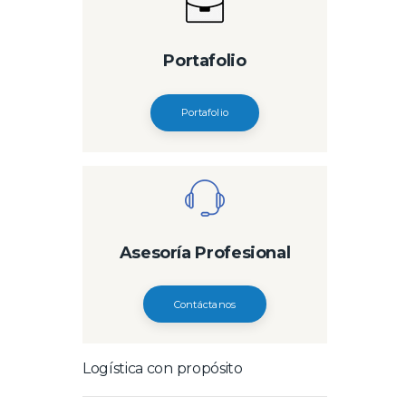
Portafolio
Portafolio
Asesoría Profesional
Contáctanos
Logística con propósito