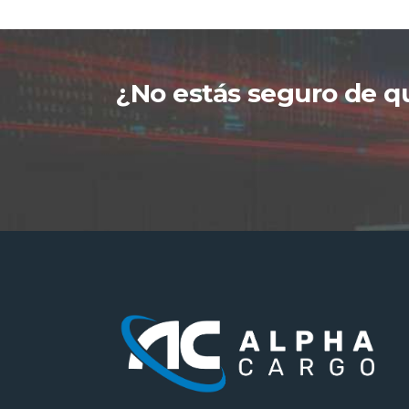
¿No estás seguro de qu