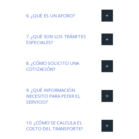
6. ¿QUÉ ES UN AFORO?
7. ¿QUÉ SON LOS TRÁMITES
ESPECIALES?
8. ¿CÓMO SOLICITO UNA
COTIZACIÓN?
9. ¿QUÉ INFORMACIÓN
NECESITO PARA PEDIR EL
SERVICIO?
10. ¿CÓMO SE CALCULA EL
COSTO DEL TRANSPORTE?