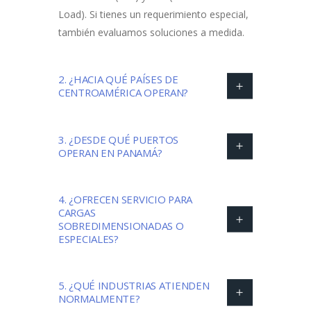
Load). Si tienes un requerimiento especial,
también evaluamos soluciones a medida.
2. ¿HACIA QUÉ PAÍSES DE
CENTROAMÉRICA OPERAN?
3. ¿DESDE QUÉ PUERTOS
OPERAN EN PANAMÁ?
4. ¿OFRECEN SERVICIO PARA
CARGAS
SOBREDIMENSIONADAS O
ESPECIALES?
5. ¿QUÉ INDUSTRIAS ATIENDEN
NORMALMENTE?