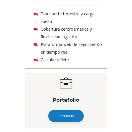
Transporte terrestre y carga
suelta
Cobertura centroamérica y
flexibilidad logística
Plataforma web de seguimiento
en tiempo real
Calcula tu flete
Portafolio
Portafolio