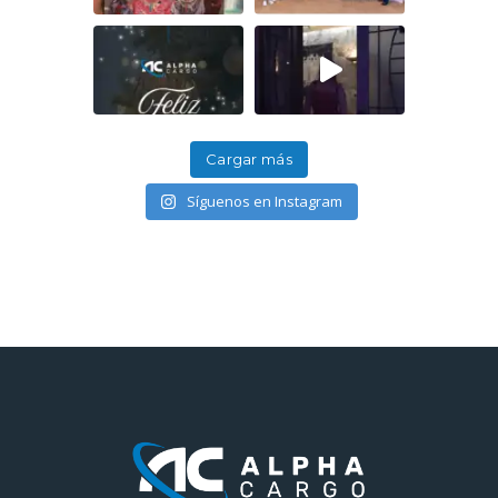
Cargar más
Síguenos en Instagram