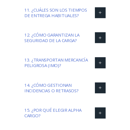
11. ¿CUÁLES SON LOS TIEMPOS
DE ENTREGA HABITUALES?
12. ¿CÓMO GARANTIZAN LA
SEGURIDAD DE LA CARGA?
13. ¿TRANSPORTAN MERCANCÍA
PELIGROSA (IMO)?
14. ¿CÓMO GESTIONAN
INCIDENCIAS O RETRASOS?
15. ¿POR QUÉ ELEGIR ALPHA
CARGO?