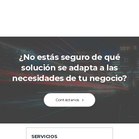
¿No estás seguro de qué
solución se adapta a las
necesidades de tu negocio?
Contáctanos
SERVICIOS