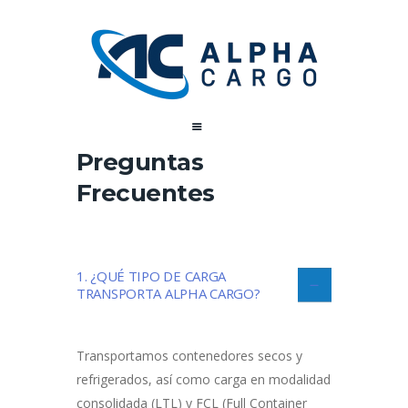
Preguntas
Frecuentes
1. ¿QUÉ TIPO DE CARGA
TRANSPORTA ALPHA CARGO?
Transportamos contenedores secos y
refrigerados, así como carga en modalidad
consolidada (LTL) y FCL (Full Container