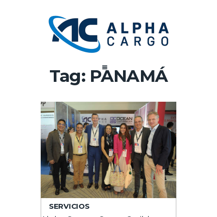
Tag: PANAMÁ
SERVICIOS