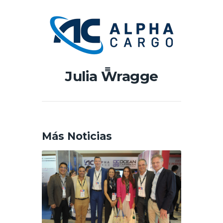
Julia Wragge