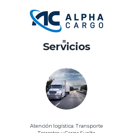
Servicios
Atención logística: Transporte